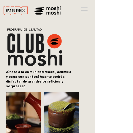
HAZ TU PEDIDO
PROGRAMA DE LEALTAD
¡Únete a la comunidad Moshi, acumula
y paga con puntos! Aparte podrás
disfrutar de grandes beneficios y
sorpresas!