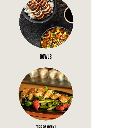
BOWLS