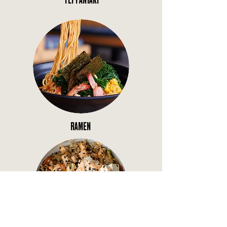
TEPPANYAKI
RAMEN