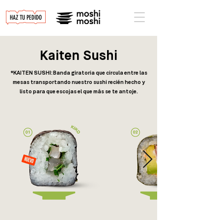
HAZ TU PEDIDO
Kaiten
Sushi
*KAITEN SUSHI: Banda giratoria que circula entre las
mesas transportando nuestro sushi recién hecho y
listo para que escojas el que más se te antoje.