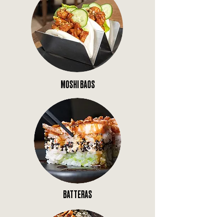
MOSHI BAOS
BATTERAS