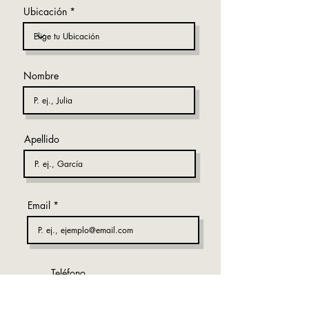
Ubicación
Nombre
Apellido
Email
Teléfono