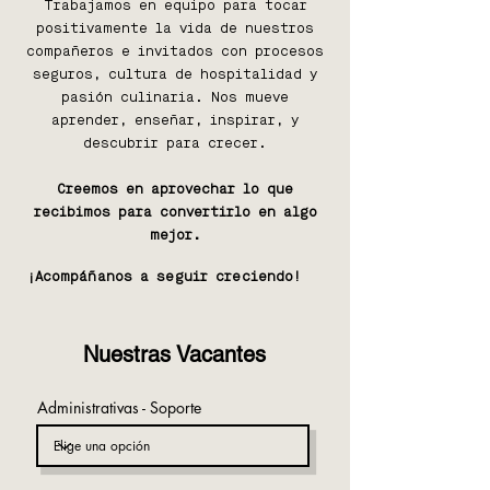
Trabajamos en equipo para tocar
positivamente la vida de nuestros
compañeros e invitados con procesos
seguros, cultura de hospitalidad y
pasión culinaria. Nos mueve
aprender, enseñar, inspirar, y
descubrir para crecer.
Creemos en aprovechar lo que
recibimos para convertirlo en algo
mejor.
¡Acompáñanos a seguir creciendo!
Nuestras Vacantes
Administrativas - Soporte