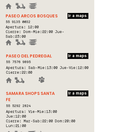
PASEO ARCOS BOSQUES
Ir a maps
55 9
135 0032
Apertura:
12:00
Cierre: Dom-Mie:22:00 Jue-
Sab:23:00
PASEO DEL PEDREGAL
Ir a maps
55 7576 9895
Apertura: Sab-Mie:
13:00 Jue-Vie:12:00
Cierre:22:00
SAMARA SHOPS SANTA
Ir a maps
FE
55 5292 2824
Apertura: Vie-Mie:
13:00
Jue:12:00
Cierre: Mar-Sab:22:00 Dom:20:00
Lun:21:00