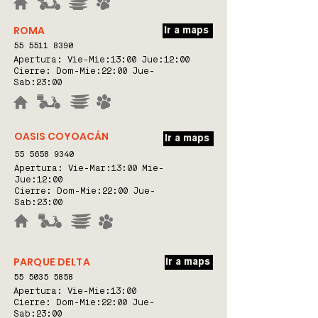
ROMA
Ir a maps
55 5511 8390
Apertura: Vie-Mie:
13:00 Jue:12:00
Cierre: Dom-Mie:22:00 Jue-
Sab:23:00
OASIS COYOACÁN
Ir a maps
55 5658 9340
Apertura: Vie-Mar:
13:00 Mie-
Jue:12:00
Cierre: Dom-Mie:22:00 Jue-
Sab:23:00
PARQUE DELTA
Ir a maps
55 5035 5858
Apertura:
Vie-Mie:13:00
Cierre: Dom-Mie:22:00 Jue-
Sab:23:00