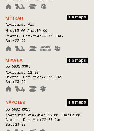
MÍTIKAH
Ir a maps
Apertura:
Vie-
Mie:
13:00 Jue:12:00
Cierre: Dom-Mie:22:00 Jue-
Sab:23:00
MIYANA
Ir a maps
55 5035 3385
Apertura:
12:00
Cierre: Dom-Mie:22:00 Jue-
Sab:23:00
NÁPOLES
Ir a maps
55 5682 0815
Apertura: Vie-Mie:
13:00 Jue:12:00
Cierre: Dom-Mie:22:00 Jue-
Sab:23:00