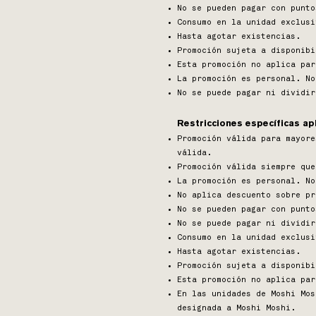
No se pueden pagar con punto
Consumo en la unidad exclusi
Hasta agotar existencias.
Promoción sujeta a disponibi
Esta promoción no aplica par
La promoción es personal. No
No se puede pagar ni dividir
Restricciones específicas ap
Promoción válida para mayore
válida.
Promoción válida siempre que
La promoción es personal. No
No aplica descuento sobre pr
No se pueden pagar con punto
No se puede pagar ni dividir
Consumo en la unidad exclusi
Hasta agotar existencias.
Promoción sujeta a disponibi
Esta promoción no aplica par
En las unidades de Moshi Mos
designada a Moshi Moshi.