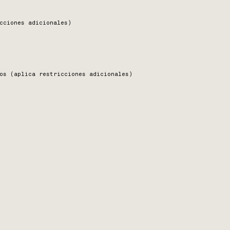
icciones adicionales)
os (aplica restricciones adicionales)