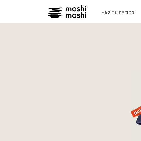
HAZ TU PEDIDO