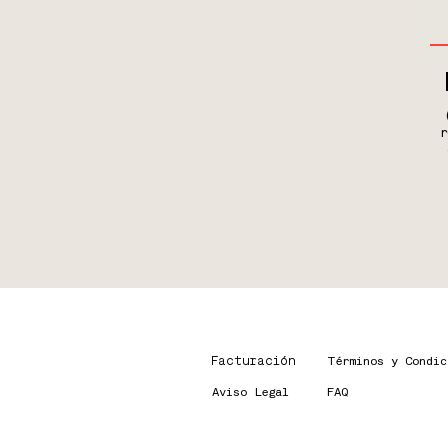
r
Facturación
Términos y Condic
Aviso Legal
FAQ