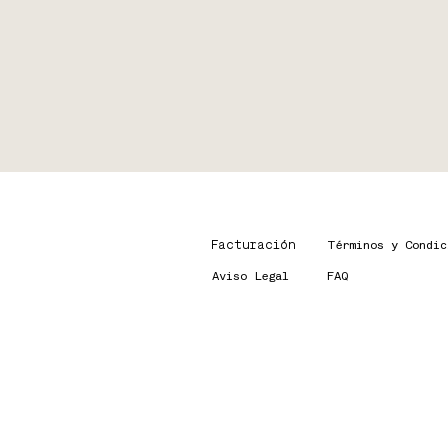
Facturación
Términos y Condic
Aviso Legal
FAQ