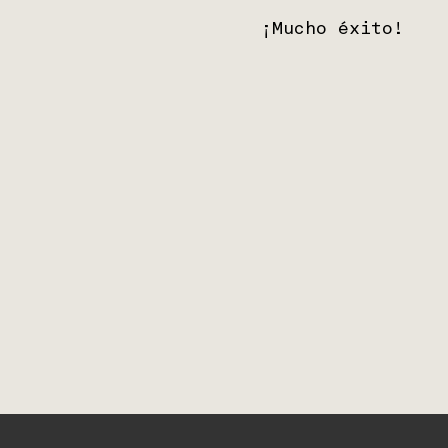
¡Mucho éxito!