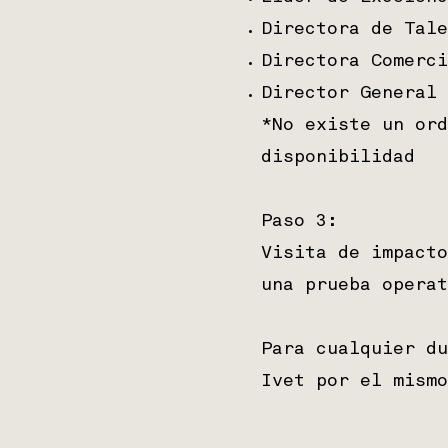
Directora de Tale
Directora Comerci
Director General
*No existe un ord
disponibilidad
Paso 3:
Visita de impacto
una prueba opera
Para cualquier du
Ivet por el mismo