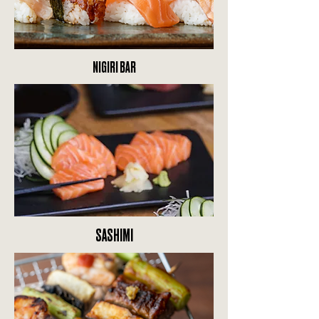
NIGIRI BAR
SASHIMI