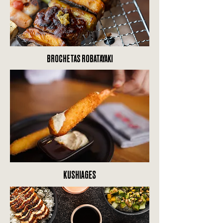
BROCHETAS ROBATAYAKI
KUSHIAGES