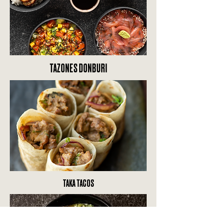
TAZONES DONBURI
TAKA TACOS