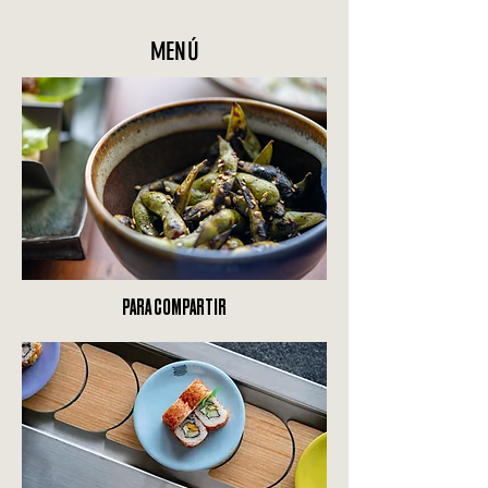
MENÚ
PARA COMPARTIR