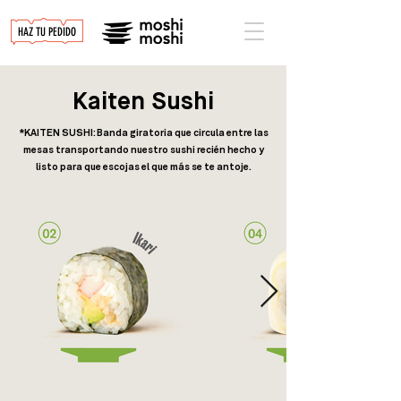
HAZ TU PEDIDO
Kaiten
Sushi
*KAITEN SUSHI: Banda giratoria que circula entre las
mesas transportando nuestro sushi recién hecho y
listo para que escojas el que más se te antoje.