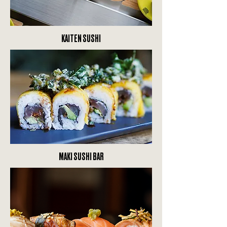
KAITEN SUSHI
MAKI SUSHI BAR